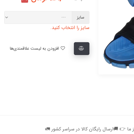
سایز
سایز را انتخاب کنید.
افزودن به لیست علاقمندی‌ها
 ما 👉 🚚ارسال رایگان کالا در سراسر کشور 🚛