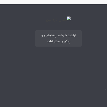
ارتباط با واحد پشتیبانی و
پیگیری سفارشات