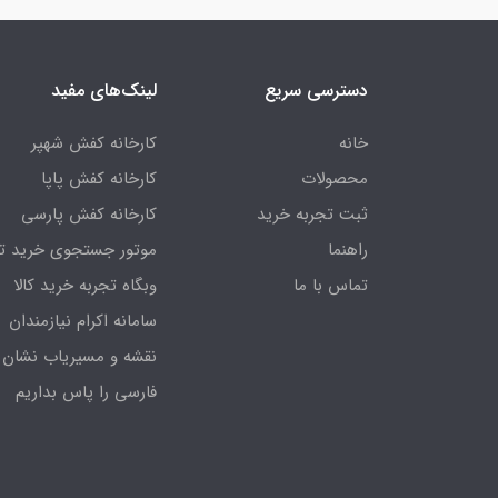
دسترسی سریع
لینک‌های مفید
خانه
کارخانه کفش شهپر
محصولات
کارخانه کفش پاپا
ثبت تجربه خرید
کارخانه کفش پارسی
راهنما
موتور جستجوی خرید ت
تماس با ما
وبگاه تجربه خرید کالا
سامانه اکرام نیازمندان
نقشه و مسیریاب نشان
فارسی را پاس بداریم