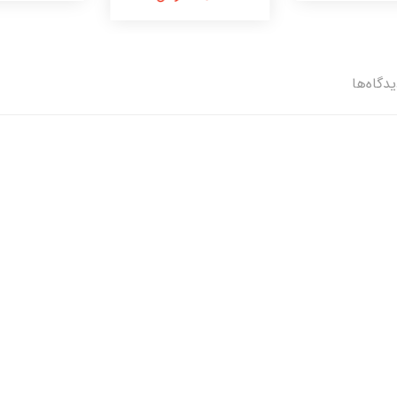
دگاه‌ها