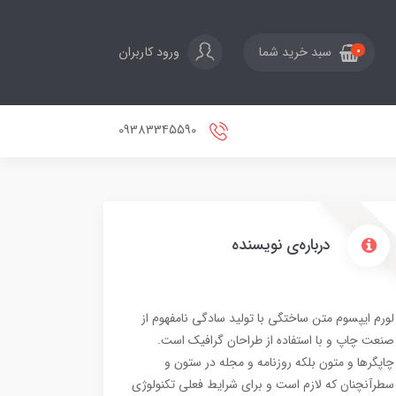
ورود کاربران
سبد خرید شما
0
09383345590
درباره‌ی نویسنده
لورم ایپسوم متن ساختگی با تولید سادگی نامفهوم از
صنعت چاپ و با استفاده از طراحان گرافیک است.
چاپگرها و متون بلکه روزنامه و مجله در ستون و
سطرآنچنان که لازم است و برای شرایط فعلی تکنولوژی