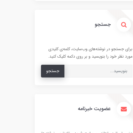
جستجو
برای جستجو در نوشته‌های وب‌سایت، کلمه‌ی کلیدی
مورد نظر خود را بنویسید و بر روی دکمه کلیک کنید.
جستجو
عضویت خبرنامه