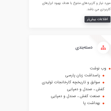
مورد نیاز و کاربردهای متنوع با هدف بهبود ابزارهای
کاربردی می باشد.
اطلاعات بیش‌تر
دسته‌بندی
وب نوشت
پاسداشت زبان پارسی
سوابق و تاریخچه کارخانجات تولیدی
کفش ، صندل و دمپایی
صنعت کفش ، صندل و دمپایی
بهداشت پا