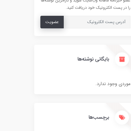
عضو خبرنامه ماهانه وب‌سایت شوید و تازه‌ترین نوشته‌ها
را در پست الکترونیک خود دریافت کنید.
عضویت
بایگانی نوشته‌ها
موردی وجود ندارد.
برچسب‌ها