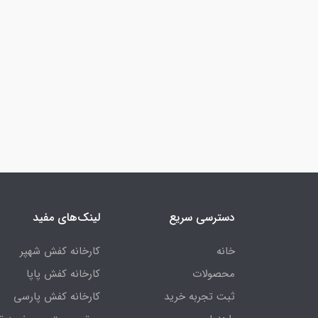
دسترسی سریع
لینک‌های مفید
خانه
کارخانه کفش شهپر
محصولات
کارخانه کفش پاپا
ثبت تجربه خرید
کارخانه کفش پارسی