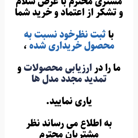
مشتری محترم با عرض سلام
و تشکر از اعتماد و خرید شما
با
ثبت نظرخود نسبت به
محصول خریداری شده
،
ما را در
ارزیابی محصولات
و
تمدید مجدد مدل ها
یاری نمایید.
به اطلاع می رساند نظر
مشتریان محترم