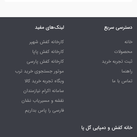
دسترسی سریع
لینک‌های مفید
خانه
کارخانه کفش شهپر
محصولات
کارخانه کفش پاپا
ثبت تجربه خرید
کارخانه کفش پارسی
راهنما
موتور جستجوی خرید ترب
تماس با ما
وبگاه تجربه خرید کالا
سامانه اکرام نیازمندان
نقشه و مسیریاب نشان
فارسی را پاس بداریم
خانه کفش و دمپایی گل پا