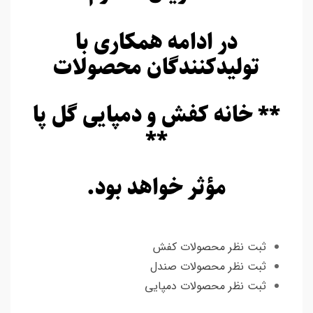
در ادامه همکاری با
تولیدکنندگان محصولات
** خانه کفش و دمپایی گل پا
**
مؤثر خواهد بود.
ثبت نظر محصولات کفش
ثبت نظر محصولات صندل
ثبت نظر محصولات دمپایی