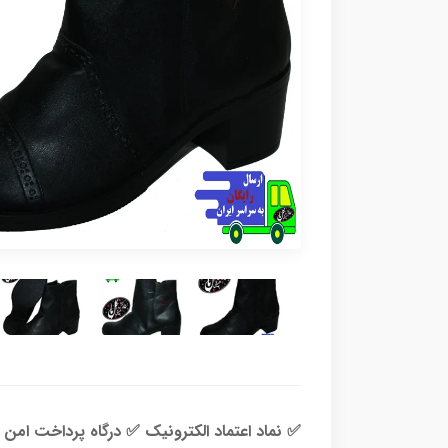
✅ نماد اعتماد الکترونیک ✅ درگاه پرداخت امن