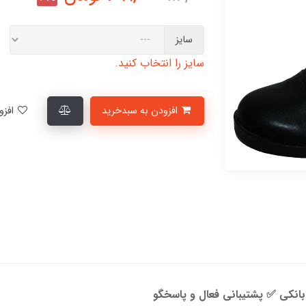
سایز
سایز را انتخاب کنید.
افزودن به سبدخرید
افزودن به لیست علاقمندی‌ها
 بانکی ✅ پشتیبانی فعال و پاسخگو