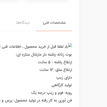
مشخصات فنی:
دیدگاه‌ها
لطفا قبل از خرید محصول ، اطلاعات فنی آ
بوت زنانه پاشنه دار مارشال ستاره ای:
ارتفاع پاشنه : 5 سانت
ارتفاع ساق: 13 سانت
دارای زیپ
تولید کارگاهی
رویه: فوم و زیپ درجه یک
فن آوری به کار رفته در تولید محصول: پرس و