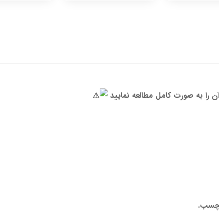
ن را به صورت کامل مطالعه نمایید
 چسب.