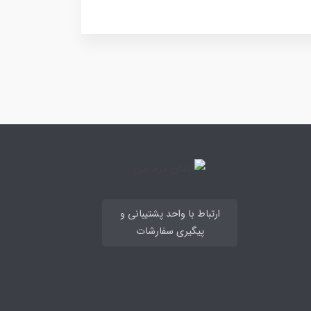
ارتباط با واحد پشتیبانی و
پیگیری سفارشات