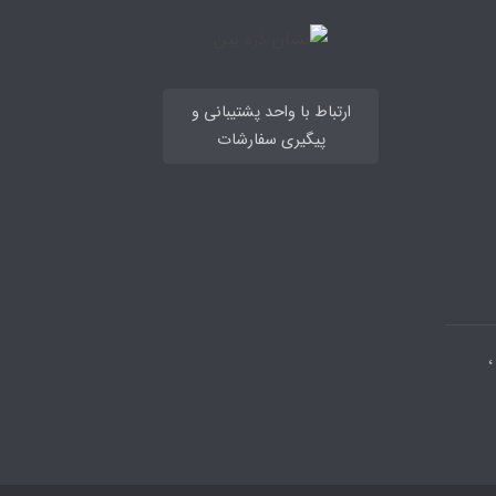
ارتباط با واحد پشتیبانی و
پیگیری سفارشات