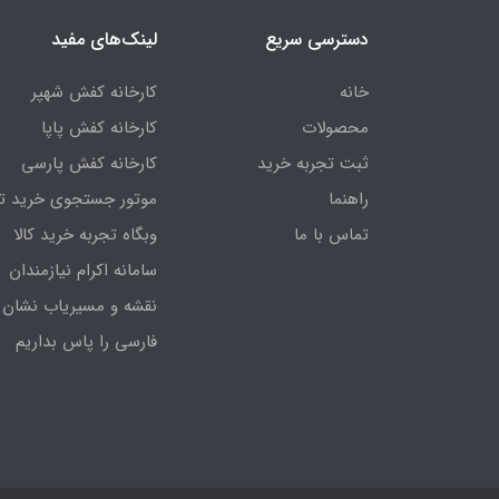
دسترسی سریع
لینک‌های مفید
خانه
کارخانه کفش شهپر
محصولات
کارخانه کفش پاپا
ثبت تجربه خرید
کارخانه کفش پارسی
راهنما
موتور جستجوی خرید ت
تماس با ما
وبگاه تجربه خرید کالا
سامانه اکرام نیازمندان
نقشه و مسیریاب نشان
فارسی را پاس بداریم